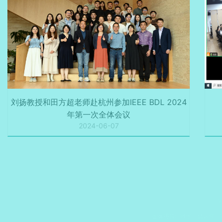
刘扬教授和田方超老师赴杭州参加IEEE BDL 2024
年第一次全体会议
2024-06-07
友情链接:
河南工业大学