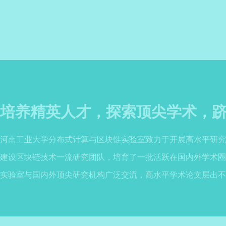
培养精英人才，探索顶尖学术，
河南工业大学分布式计算与区块链实验室致力于开展高水平研究
建设区块链技术一流研究团队，培育了一批活跃在国内外学术圈
实验室与国内外顶尖研究机构广泛交流，高水平学术论文层出不