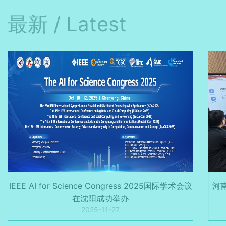
最新 / Latest
IEEE AI for Science Congress 2025国际学术会议
河
在沈阳成功举办
2025-11-27